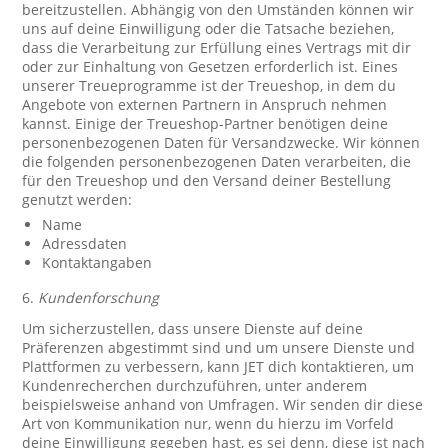
bereitzustellen. Abhängig von den Umständen können wir
uns auf deine Einwilligung oder die Tatsache beziehen,
dass die Verarbeitung zur Erfüllung eines Vertrags mit dir
oder zur Einhaltung von Gesetzen erforderlich ist. Eines
unserer Treueprogramme ist der Treueshop, in dem du
Angebote von externen Partnern in Anspruch nehmen
kannst. Einige der Treueshop-Partner benötigen deine
personenbezogenen Daten für Versandzwecke. Wir können
die folgenden personenbezogenen Daten verarbeiten, die
für den Treueshop und den Versand deiner Bestellung
genutzt werden:
Name
Adressdaten
Kontaktangaben
6.
Kundenforschung
Um sicherzustellen, dass unsere Dienste auf deine
Präferenzen abgestimmt sind und um unsere Dienste und
Plattformen zu verbessern, kann JET dich kontaktieren, um
Kundenrecherchen durchzuführen, unter anderem
beispielsweise anhand von Umfragen. Wir senden dir diese
Art von Kommunikation nur, wenn du hierzu im Vorfeld
deine Einwilligung gegeben hast, es sei denn, diese ist nach