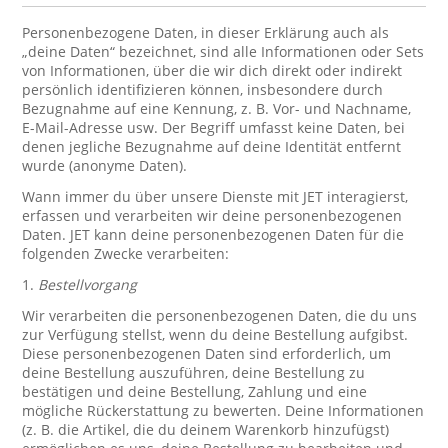
Personenbezogene Daten, in dieser Erklärung auch als
„deine Daten“ bezeichnet, sind alle Informationen oder Sets
von Informationen, über die wir dich direkt oder indirekt
persönlich identifizieren können, insbesondere durch
Bezugnahme auf eine Kennung, z. B. Vor- und Nachname,
E-Mail-Adresse usw. Der Begriff umfasst keine Daten, bei
denen jegliche Bezugnahme auf deine Identität entfernt
wurde (anonyme Daten).
Wann immer du über unsere Dienste mit JET interagierst,
erfassen und verarbeiten wir deine personenbezogenen
Daten. JET kann deine personenbezogenen Daten für die
folgenden Zwecke verarbeiten:
1.
Bestellvorgang
Wir verarbeiten die personenbezogenen Daten, die du uns
zur Verfügung stellst, wenn du deine Bestellung aufgibst.
Diese personenbezogenen Daten sind erforderlich, um
deine Bestellung auszuführen, deine Bestellung zu
bestätigen und deine Bestellung, Zahlung und eine
mögliche Rückerstattung zu bewerten. Deine Informationen
(z. B. die Artikel, die du deinem Warenkorb hinzufügst)