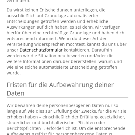
verhindern.
Du wirst keinen Entscheidungen unterliegen, die
ausschließlich auf Grundlage automatisierter
Entscheidungen getroffen werden und erhebliche
Auswirkungen auf dich haben, es sei denn, wir verfügen
hierfür über eine rechtmäßige Grundlage und haben dich
entsprechend informiert. Wenn du dieser Art der
Verarbeitung widersprechen möchtest, kannst du uns über
unser
Datenschutzformular
kontaktieren. Daraufhin
werden wir die Situation neu bewerten und/oder dir
weitere Informationen darüber bereitstellen, warum und
wie eine solche automatisierte Entscheidung getroffen
wurde.
Fristen für die Aufbewahrung deiner
Daten
Wir bewahren deine personenbezogenen Daten nur so
lange auf, wie dies zur Erfüllung der Zwecke, für die wir sie
erhoben haben – einschließlich der Erfüllung gesetzlicher,
steuerlicher und buchhalterischer Pflichten oder
Berichtspflichten –, erforderlich ist. Um die entsprechende
Aufbewahrungsfrist für personenbezogene Daten zu