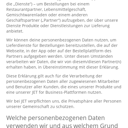
die „Dienste“) – um Bestellungen bei einem
Restaurantpartner, Lebensmittelgeschäft,
Gemischtwarenladen oder einem anderen
Geschäftspartner („Partner“) aufzugeben, der über unsere
Dienste Produkte oder Dienstleistungen zur Lieferung
anbietet.
Wir können deine personenbezogenen Daten nutzen, um
Lieferdienste für Bestellungen bereitzustellen, die auf der
Webseite, in der App oder auf der Bestellplattform des
Partners aufgegeben werden. Unter diesen Umständen
verarbeiten wir Daten, die wir von diesem/diesen Partner(n)
erhalten haben, in Übereinstimmung mit dieser Erklärung.
Diese Erklärung gilt auch für die Verarbeitung der
personenbezogenen Daten aller zugewiesenen Mitarbeiter
und Benutzer aller Kunden, die eines unserer Produkte und
eine unserer JET for Business-Plattformen nutzen.
Wir bei JET verpflichten uns, die Privatsphäre aller Personen
unserer Gemeinschaft zu schützen.
Welche personenbezogenen Daten
verwenden wir und aus welchem Grund