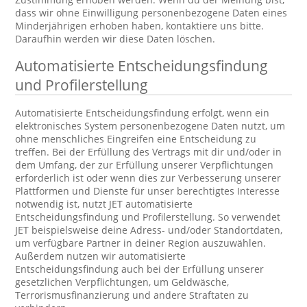
dass wir ohne Einwilligung personenbezogene Daten eines
Minderjährigen erhoben haben, kontaktiere uns bitte.
Daraufhin werden wir diese Daten löschen.
Automatisierte Entscheidungsfindung
und Profilerstellung
Automatisierte Entscheidungsfindung erfolgt, wenn ein
elektronisches System personenbezogene Daten nutzt, um
ohne menschliches Eingreifen eine Entscheidung zu
treffen. Bei der Erfüllung des Vertrags mit dir und/oder in
dem Umfang, der zur Erfüllung unserer Verpflichtungen
erforderlich ist oder wenn dies zur Verbesserung unserer
Plattformen und Dienste für unser berechtigtes Interesse
notwendig ist, nutzt JET automatisierte
Entscheidungsfindung und Profilerstellung. So verwendet
JET beispielsweise deine Adress- und/oder Standortdaten,
um verfügbare Partner in deiner Region auszuwählen.
Außerdem nutzen wir automatisierte
Entscheidungsfindung auch bei der Erfüllung unserer
gesetzlichen Verpflichtungen, um Geldwäsche,
Terrorismusfinanzierung und andere Straftaten zu