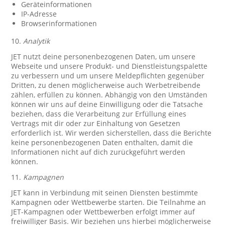
Geräteinformationen
IP-Adresse
Browserinformationen
10.
Analytik
JET nutzt deine personenbezogenen Daten, um unsere
Webseite und unsere Produkt- und Dienstleistungspalette
zu verbessern und um unsere Meldepflichten gegenüber
Dritten, zu denen möglicherweise auch Werbetreibende
zählen, erfüllen zu können. Abhängig von den Umständen
können wir uns auf deine Einwilligung oder die Tatsache
beziehen, dass die Verarbeitung zur Erfüllung eines
Vertrags mit dir oder zur Einhaltung von Gesetzen
erforderlich ist. Wir werden sicherstellen, dass die Berichte
keine personenbezogenen Daten enthalten, damit die
Informationen nicht auf dich zurückgeführt werden
können.
11.
Kampagnen
JET kann in Verbindung mit seinen Diensten bestimmte
Kampagnen oder Wettbewerbe starten. Die Teilnahme an
JET-Kampagnen oder Wettbewerben erfolgt immer auf
freiwilliger Basis. Wir beziehen uns hierbei möglicherweise