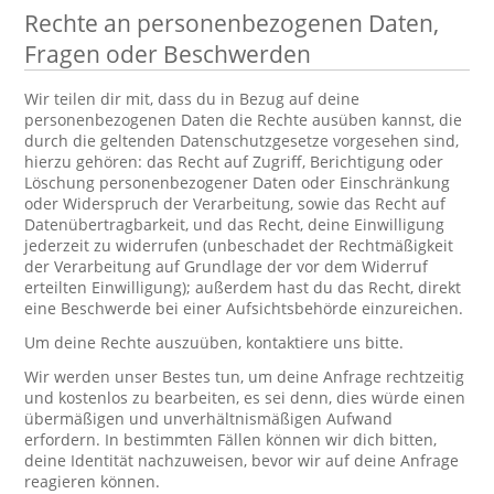
Rechte an personenbezogenen Daten,
Fragen oder Beschwerden
Wir teilen dir mit, dass du in Bezug auf deine
personenbezogenen Daten die Rechte ausüben kannst, die
durch die geltenden Datenschutzgesetze vorgesehen sind,
hierzu gehören: das Recht auf Zugriff, Berichtigung oder
Löschung personenbezogener Daten oder Einschränkung
oder Widerspruch der Verarbeitung, sowie das Recht auf
Datenübertragbarkeit, und das Recht, deine Einwilligung
jederzeit zu widerrufen (unbeschadet der Rechtmäßigkeit
der Verarbeitung auf Grundlage der vor dem Widerruf
erteilten Einwilligung); außerdem hast du das Recht, direkt
eine Beschwerde bei einer Aufsichtsbehörde einzureichen.
Um deine Rechte auszuüben, kontaktiere uns bitte.
Wir werden unser Bestes tun, um deine Anfrage rechtzeitig
und kostenlos zu bearbeiten, es sei denn, dies würde einen
übermäßigen und unverhältnismäßigen Aufwand
erfordern. In bestimmten Fällen können wir dich bitten,
deine Identität nachzuweisen, bevor wir auf deine Anfrage
reagieren können.