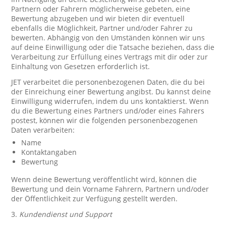
Partnern oder Fahrern möglicherweise gebeten, eine
Bewertung abzugeben und wir bieten dir eventuell
ebenfalls die Möglichkeit, Partner und/oder Fahrer zu
bewerten. Abhängig von den Umständen können wir uns
auf deine Einwilligung oder die Tatsache beziehen, dass die
Verarbeitung zur Erfüllung eines Vertrags mit dir oder zur
Einhaltung von Gesetzen erforderlich ist.
JET verarbeitet die personenbezogenen Daten, die du bei
der Einreichung einer Bewertung angibst. Du kannst deine
Einwilligung widerrufen, indem du uns kontaktierst. Wenn
du die Bewertung eines Partners und/oder eines Fahrers
postest, können wir die folgenden personenbezogenen
Daten verarbeiten:
Name
Kontaktangaben
Bewertung
Wenn deine Bewertung veröffentlicht wird, können die
Bewertung und dein Vorname Fahrern, Partnern und/oder
der Öffentlichkeit zur Verfügung gestellt werden.
3.
Kundendienst und Support