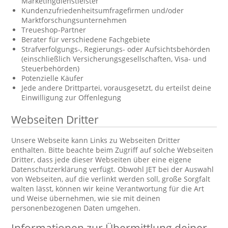
Marketingdienstleister
Kundenzufriedenheitsumfragefirmen und/oder
Marktforschungsunternehmen
Treueshop-Partner
Berater für verschiedene Fachgebiete
Strafverfolgungs-, Regierungs- oder Aufsichtsbehörden
(einschließlich Versicherungsgesellschaften, Visa- und
Steuerbehörden)
Potenzielle Käufer
Jede andere Drittpartei, vorausgesetzt, du erteilst deine
Einwilligung zur Offenlegung
Webseiten Dritter
Unsere Webseite kann Links zu Webseiten Dritter
enthalten. Bitte beachte beim Zugriff auf solche Webseiten
Dritter, dass jede dieser Webseiten über eine eigene
Datenschutzerklärung verfügt. Obwohl JET bei der Auswahl
von Webseiten, auf die verlinkt werden soll, große Sorgfalt
walten lässt, können wir keine Verantwortung für die Art
und Weise übernehmen, wie sie mit deinen
personenbezogenen Daten umgehen.