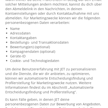
solcher Mitteilungen ändern möchtest, kannst du dich über
den Abmeldelink in den Nachrichten, in deinen
Kontoeinstellungen oder durch Kontaktaufnahme mit uns
abmelden. Für Marketingzwecke können wir die folgenden
personenbezogenen Daten verarbeiten:
Name
Adressdaten
Kontaktangaben
Bestellungs- und Transaktionsdaten
Bewertung(en) (optional)
Kampagnendaten (optional)
Geräte-ID
Cookie- und Technologiedaten
Um deine Benutzererfahrung mit JET zu personalisieren
und die Dienste, die wir dir anbieten, zu optimieren,
können wir automatisierte Entscheidungsfindung und
Profilerstellung für Marketingzwecke nutzen. Weitere
Informationen findest du im Abschnitt „Automatisierte
Entscheidungsfindung und Profilerstellung“.
Es kann Fälle geben, in denen JET deine
personenbezogenen Daten zur Bewerbung von Angeboten,