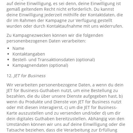
auf deine Einwilligung, es sei denn, deine Einwilligung ist
gemäß geltendem Recht nicht erforderlich. Du kannst
deine Einwilligung jederzeit mithilfe der Kontaktdaten, die
dir im Rahmen der Kampagne zur Verfügung gestellt
wurden oder durch Kontaktaufnahme mit uns widerrufen.
Zu Kampagnezwecken können wir die folgenden
personenbezogenen Daten verarbeiten:
Name
Kontaktangaben
Bestell- und Transaktionsdaten (optional)
Kampagnendaten (optional)
12.
JET for Business
Wir verarbeiten personenbezogene Daten, a wenn du dein
JET for Business-Guthaben nutzt, um eine Bestellung zu
bezahlen, die du über unsere Dienste aufgegeben hast, b)
wenn du Produkte und Dienste von JET for Business nutzt
oder mit diesen interagierst, c) um die JET for Business-
Karte auszustellen und zu versenden und/oder d) um dir
dein digitales Guthaben bereitzustellen. Abhängig von den
Umständen können wir uns auf deine Einwilligung oder die
Tatsache beziehen, dass die Verarbeitung zur Erfüllung