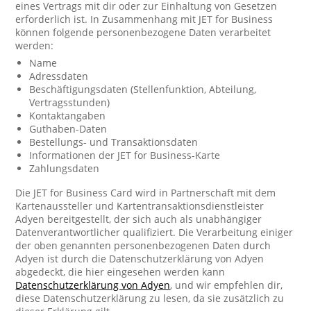
eines Vertrags mit dir oder zur Einhaltung von Gesetzen
erforderlich ist. In Zusammenhang mit JET for Business
können folgende personenbezogene Daten verarbeitet
werden:
Name
Adressdaten
Beschäftigungsdaten (Stellenfunktion, Abteilung,
Vertragsstunden)
Kontaktangaben
Guthaben-Daten
Bestellungs- und Transaktionsdaten
Informationen der JET for Business-Karte
Zahlungsdaten
Die JET for Business Card wird in Partnerschaft mit dem
Kartenaussteller und Kartentransaktionsdienstleister
Adyen bereitgestellt, der sich auch als unabhängiger
Datenverantwortlicher qualifiziert. Die Verarbeitung einiger
der oben genannten personenbezogenen Daten durch
Adyen ist durch die Datenschutzerklärung von Adyen
abgedeckt, die hier eingesehen werden kann
Datenschutzerklärung von Adyen
, und wir empfehlen dir,
diese Datenschutzerklärung zu lesen, da sie zusätzlich zu