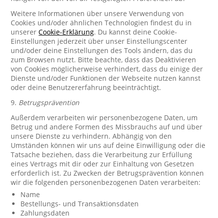
Weitere Informationen über unsere Verwendung von
Cookies und/oder ähnlichen Technologien findest du in
unserer
Cookie-Erklärung
. Du kannst deine Cookie-
Einstellungen jederzeit über unser Einstellungscenter
und/oder deine Einstellungen des Tools ändern, das du
zum Browsen nutzt. Bitte beachte, dass das Deaktivieren
von Cookies möglicherweise verhindert, dass du einige der
Dienste und/oder Funktionen der Webseite nutzen kannst
oder deine Benutzererfahrung beeinträchtigt.
9.
Betrugsprävention
Außerdem verarbeiten wir personenbezogene Daten, um
Betrug und andere Formen des Missbrauchs auf und über
unsere Dienste zu verhindern. Abhängig von den
Umständen können wir uns auf deine Einwilligung oder die
Tatsache beziehen, dass die Verarbeitung zur Erfüllung
eines Vertrags mit dir oder zur Einhaltung von Gesetzen
erforderlich ist. Zu Zwecken der Betrugsprävention können
wir die folgenden personenbezogenen Daten verarbeiten:
Name
Bestellungs- und Transaktionsdaten
Zahlungsdaten