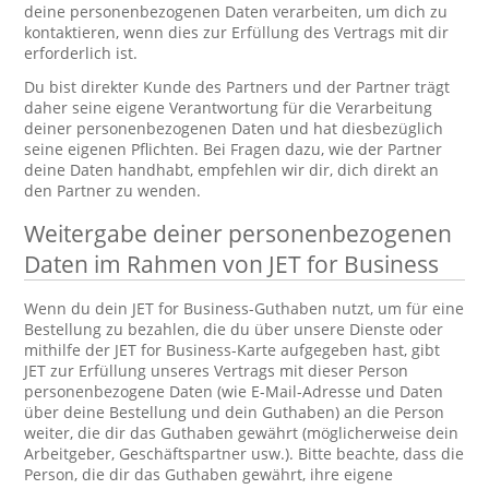
deine personenbezogenen Daten verarbeiten, um dich zu
kontaktieren, wenn dies zur Erfüllung des Vertrags mit dir
erforderlich ist.
Du bist direkter Kunde des Partners und der Partner trägt
daher seine eigene Verantwortung für die Verarbeitung
deiner personenbezogenen Daten und hat diesbezüglich
seine eigenen Pflichten. Bei Fragen dazu, wie der Partner
deine Daten handhabt, empfehlen wir dir, dich direkt an
den Partner zu wenden.
Weitergabe deiner personenbezogenen
Daten im Rahmen von JET for Business
Wenn du dein JET for Business-Guthaben nutzt, um für eine
Bestellung zu bezahlen, die du über unsere Dienste oder
mithilfe der JET for Business-Karte aufgegeben hast, gibt
JET zur Erfüllung unseres Vertrags mit dieser Person
personenbezogene Daten (wie E-Mail-Adresse und Daten
über deine Bestellung und dein Guthaben) an die Person
weiter, die dir das Guthaben gewährt (möglicherweise dein
Arbeitgeber, Geschäftspartner usw.). Bitte beachte, dass die
Person, die dir das Guthaben gewährt, ihre eigene