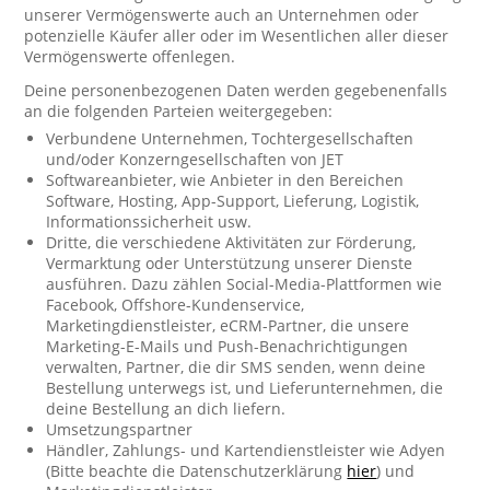
unserer Vermögenswerte auch an Unternehmen oder
potenzielle Käufer aller oder im Wesentlichen aller dieser
Vermögenswerte offenlegen.
Deine personenbezogenen Daten werden gegebenenfalls
an die folgenden Parteien weitergegeben:
Verbundene Unternehmen, Tochtergesellschaften
und/oder Konzerngesellschaften von JET
Softwareanbieter, wie Anbieter in den Bereichen
Software, Hosting, App-Support, Lieferung, Logistik,
Informationssicherheit usw.
Dritte, die verschiedene Aktivitäten zur Förderung,
Vermarktung oder Unterstützung unserer Dienste
ausführen. Dazu zählen Social-Media-Plattformen wie
Facebook, Offshore-Kundenservice,
Marketingdienstleister, eCRM-Partner, die unsere
Marketing-E-Mails und Push-Benachrichtigungen
verwalten, Partner, die dir SMS senden, wenn deine
Bestellung unterwegs ist, und Lieferunternehmen, die
deine Bestellung an dich liefern.
Umsetzungspartner
Händler, Zahlungs- und Kartendienstleister wie Adyen
(Bitte beachte die Datenschutzerklärung
hier
) und