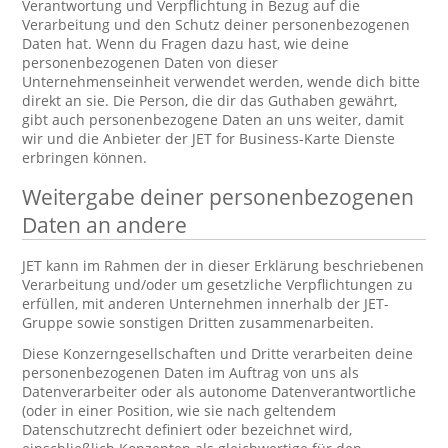
Verantwortung und Verpflichtung in Bezug auf die
Verarbeitung und den Schutz deiner personenbezogenen
Daten hat. Wenn du Fragen dazu hast, wie deine
personenbezogenen Daten von dieser
Unternehmenseinheit verwendet werden, wende dich bitte
direkt an sie. Die Person, die dir das Guthaben gewährt,
gibt auch personenbezogene Daten an uns weiter, damit
wir und die Anbieter der JET for Business-Karte Dienste
erbringen können.
Weitergabe deiner personenbezogenen
Daten an andere
JET kann im Rahmen der in dieser Erklärung beschriebenen
Verarbeitung und/oder um gesetzliche Verpflichtungen zu
erfüllen, mit anderen Unternehmen innerhalb der JET-
Gruppe sowie sonstigen Dritten zusammenarbeiten.
Diese Konzerngesellschaften und Dritte verarbeiten deine
personenbezogenen Daten im Auftrag von uns als
Datenverarbeiter oder als autonome Datenverantwortliche
(oder in einer Position, wie sie nach geltendem
Datenschutzrecht definiert oder bezeichnet wird,