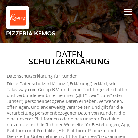
PIZZERIA KEMOS
DATEN
SCHUTZERKLÄRUNG
Datenschutzerklärung für Kunden
Diese Datenschutzerklärung („Erklärung“) erklärt, wie
Takeaway.com Group B.V. und seine Tochtergesellschaften
und verbundenen Unternehmen („JET“, „wir“, „uns“ oder
„unser“) personenbezogene Daten erheben, verwenden,
offenlegen, und anderweitig verarbeiten und gilt für die
Verarbeitung personenbezogener Daten von Kunden, die
eine unserer Plattformen oder eines unserer Produkte
nutzen – einschließlich der Webseite für Bestellungen, App,
Plattform und Produkte, JETs Plattform, Produkte und
Dienste für Unternehmen („JET for Business“) (zusammen