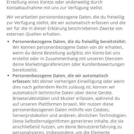
Erstellung eines Kontos oder anderweitig durch
Kontaktaufnahme mit uns zur Verfügung stellst.
Wir verarbeiten personenbezogene Daten, die du freiwillig
zur Verfügung stellst, die wir automatisch erfassen und die
wir für die in dieser Erklärung beschriebenen Zwecke von
externen Quellen erhalten.
Personenbezogene Daten, die du freiwillig bereitstellst:
Wir können personenbezogene Daten von dir erhalten,
wenn du deine Bestellung aufgibst, ein Konto bei uns
erstellst oder in Zusammenhang mit unseren Diensten
deine Marketingpräferenzen oder Kundenbewertungen
bereitstellst.
Personenbezogene Daten, die wir automatisch
erfassen:
Mit deiner vorherigen Einwilligung oder wenn
dies nach geltendem Recht zulässig ist, können wir
automatisch technische Daten über deine Geräte,
Browseraktivitäten und Muster erfassen, während du
auf unseren Plattformen browst. Wir nutzen diese
personenbezogenen Daten mithilfe von Cookies,
Serverprotokollen und anderen, ähnlichen Technologien.
Diese Selbstlernalgorithmen generieren Inhalte, die sie
anschließend nutzen, um deine Benutzererfahrung zu
personalisieren, insbesondere, um die Elemente