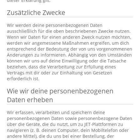
dieser Erklärung gilt.
Zusätzliche Zwecke
Wir werden deine personenbezogenen Daten
ausschließlich für die oben beschriebenen Zwecke nutzen.
Wenn wir Daten für einen anderen Zweck nutzen möchten,
werden wir angemessene Maßnahmen ergreifen, um dich
entsprechend der Bedeutung der von uns vorgenommenen
Änderungen zu informieren. Abhängig von den Umständen
können wir uns auf deine Einwilligung oder die Tatsache
beziehen, dass die Verarbeitung zur Erfüllung eines
Vertrags mit dir oder zur Einhaltung von Gesetzen
erforderlich ist.
Wie wir deine personenbezogenen
Daten erheben
Wir erfassen, verarbeiten und speichern deine
personenbezogenen Daten sowie personenbezogene Daten
über die Geräte, die du nutzt, um zu JET-Plattformen zu
navigieren (z. B. deinen Computer, dein Mobiltelefon oder
andere Mittel), die du uns bei einer Bestellung, der